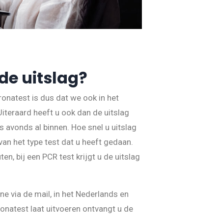
de uitslag?
ronatest is dus dat we ook in het
iteraard heeft u ook dan de uitslag
s avonds al binnen. Hoe snel u uitslag
an het type test dat u heeft gedaan.
ten, bij een PCR test krijgt u de uitslag
ne via de mail, in het Nederlands en
onatest laat uitvoeren ontvangt u de