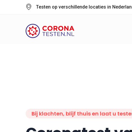
Testen op verschillende locaties in Nederla
Bij klachten, blijf thuis en laat u test