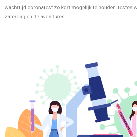
wachttijd coronatest zo kort mogelijk te houden, testen 
zaterdag en de avonduren.