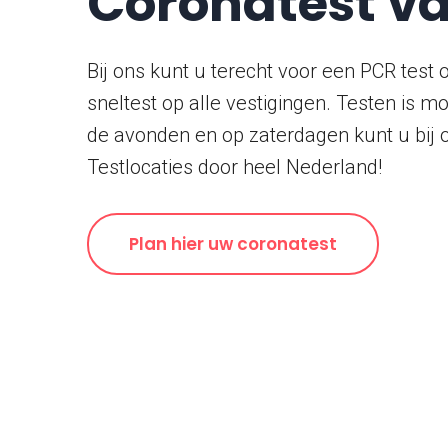
Coronatest v
Bij ons kunt u terecht voor een PCR test 
sneltest op alle vestigingen. Testen is mo
de avonden en op zaterdagen kunt u bij 
Testlocaties door heel Nederland!
Plan hier uw coronatest