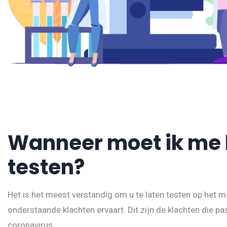
Wanneer moet ik me 
testen?
Het is het meest verstandig om u te laten testen op het 
onderstaande klachten ervaart. Dit zijn de klachten die pa
coronavirus.