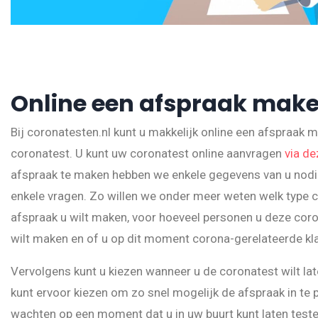
Online een afspraak mak
Bij coronatesten.nl kunt u makkelijk online een afspraak 
coronatest. U kunt uw coronatest online aanvragen
via de
afspraak te maken hebben we enkele gegevens van u nodig
enkele vragen. Zo willen we onder meer weten welk type 
afspraak u wilt maken, voor hoeveel personen u deze coro
wilt maken en of u op dit moment corona-gerelateerde kl
Vervolgens kunt u kiezen wanneer u de coronatest wilt lat
kunt ervoor kiezen om zo snel mogelijk de afspraak in te p
wachten op een moment dat u in uw buurt kunt laten test